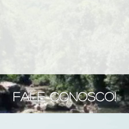
FALE CONOSCO!