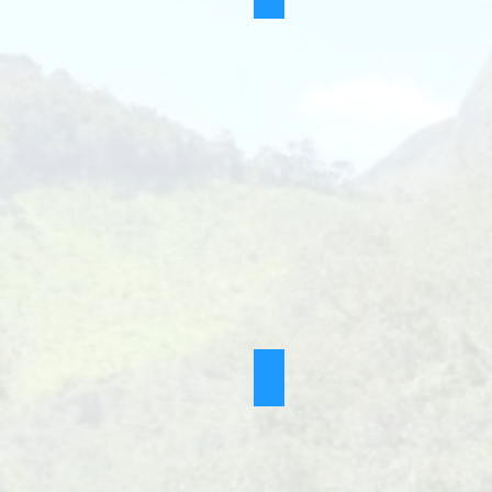
TREKKING