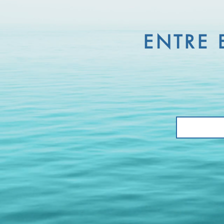
ENTRE 