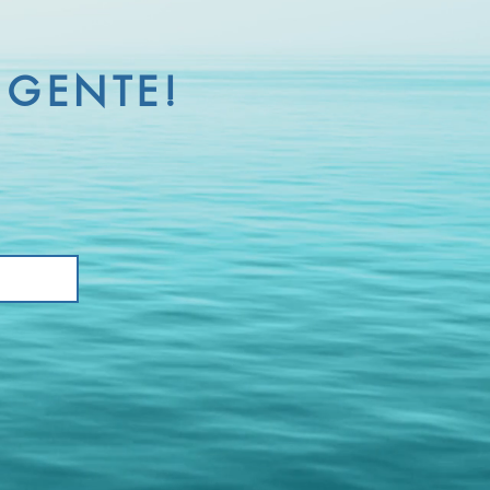
 GENTE!