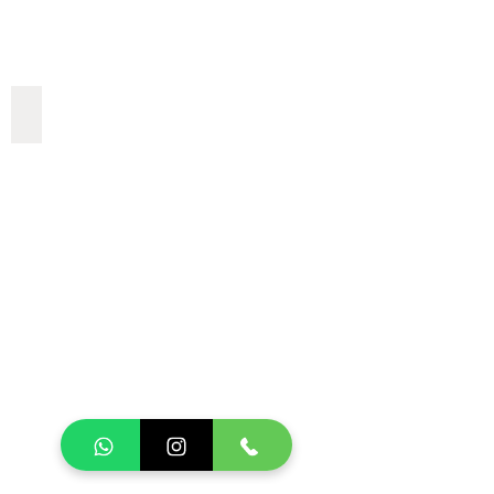
LANCHAS