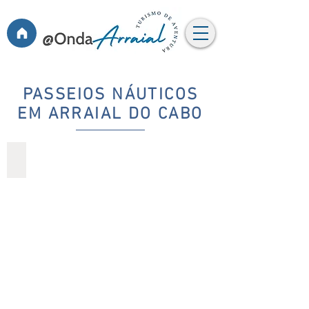
PASSEIOS NÁUTICOS
EM ARRAIAL DO CABO
PASSEIOS COMPARTILHADOS