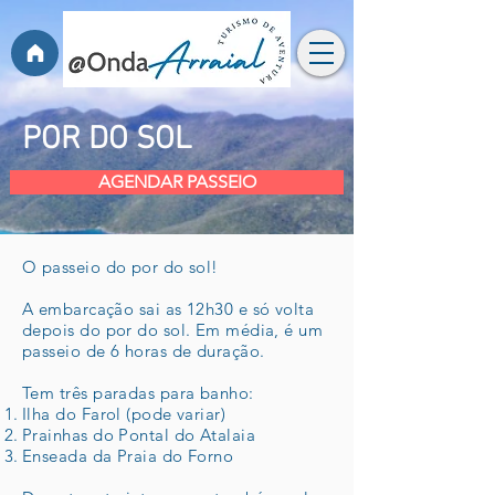
POR DO SOL
AGENDAR PASSEIO
O passeio do por do sol!
A embarcação sai as 12h30 e só volta
depois do por do sol. Em média, é um
passeio de 6 horas de duração.
Tem três paradas para banho:
Ilha do Farol (pode variar)
Prainhas do Pontal do Atalaia
Enseada da Praia do Forno